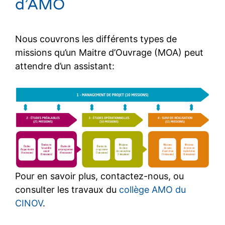
d’AMO
Nous couvrons les différents types de
missions qu’un Maitre d’Ouvrage (MOA) peut
attendre d’un assistant:
Pour en savoir plus, contactez-nous, ou
consulter les travaux du
collège AMO du
CINOV
.