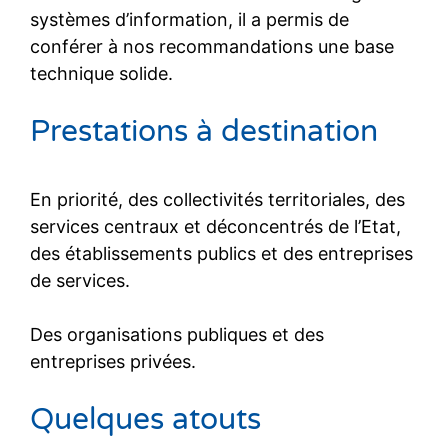
systèmes d’information, il a permis de
conférer à nos recommandations une base
technique solide.
Prestations à destination
En priorité, des collectivités territoriales, des
services centraux et déconcentrés de l’Etat,
des établissements publics et des entreprises
de services.
Des organisations publiques et des
entreprises privées.
Quelques atouts