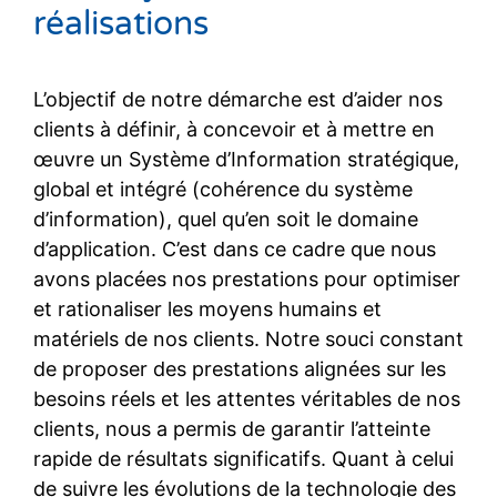
réalisations
L’objectif de notre démarche est d’aider nos
clients à définir, à concevoir et à mettre en
œuvre un Système d’Information stratégique,
global et intégré (cohérence du système
d’information), quel qu’en soit le domaine
d’application. C’est dans ce cadre que nous
avons placées nos prestations pour optimiser
et rationaliser les moyens humains et
matériels de nos clients. Notre souci constant
de proposer des prestations alignées sur les
besoins réels et les attentes véritables de nos
clients, nous a permis de garantir l’atteinte
rapide de résultats significatifs. Quant à celui
de suivre les évolutions de la technologie des