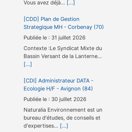
Vous avez déjà…
[...]
[CDD] Plan de Gestion
Strategique MH - Corbenay (70)
31 juillet 2026
Contexte :Le Syndicat Mixte du
Bassin Versant de la Lanterne…
[...]
[CDI] Administrateur DATA -
Ecologie H/F - Avignon (84)
30 juillet 2026
Naturalia Environnement est un
bureau d'études, de conseils et
d'expertises…
[...]