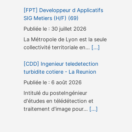
[FPT] Developpeur d Applicatifs
SIG Metiers (H/F) (69)
30 juillet 2026
La Métropole de Lyon est la seule
collectivité territoriale en…
[...]
[CDD] Ingenieur teledetection
turbidite cotiere - La Reunion
6 août 2026
Intitulé du posteIngénieur
d'études en télédétection et
traitement d'image pour…
[...]