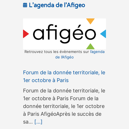
L’agenda de l’Afigeo
Retrouvez tous les évènements sur
l’agenda
de l’Afigéo
Forum de la donnée territoriale, le
1er octobre à Paris
Forum de la donnée territoriale, le
1er octobre à Paris Forum de la
donnée territoriale, le 1er octobre
à Paris AfigéoAprès le succès de
sa…
[...]