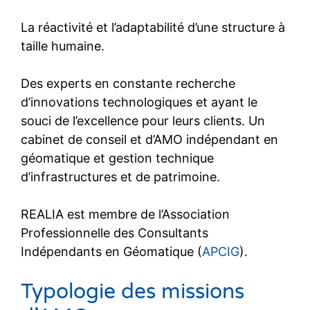
La réactivité et l’adaptabilité d’une structure à
taille humaine.
Des experts en constante recherche
d’innovations technologiques et ayant le
souci de l’excellence pour leurs clients. Un
cabinet de conseil et d’AMO indépendant en
géomatique et gestion technique
d’infrastructures et de patrimoine.
REALIA est membre de l’Association
Professionnelle des Consultants
Indépendants en Géomatique (
APCIG
).
Typologie des missions