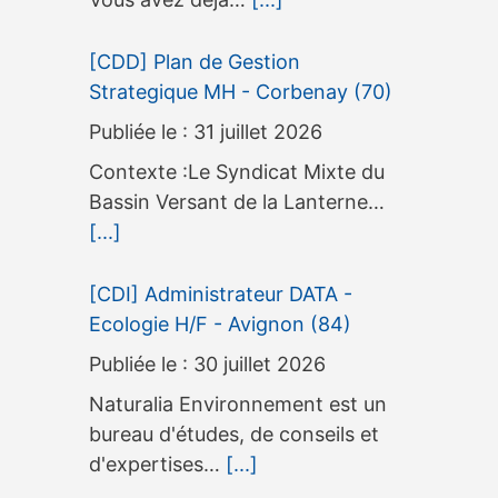
[CDD] Plan de Gestion
Strategique MH - Corbenay (70)
31 juillet 2026
Contexte :Le Syndicat Mixte du
Bassin Versant de la Lanterne…
[...]
[CDI] Administrateur DATA -
Ecologie H/F - Avignon (84)
30 juillet 2026
Naturalia Environnement est un
bureau d'études, de conseils et
d'expertises…
[...]