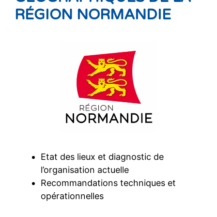
RÉGION NORMANDIE
Etat des lieux et diagnostic de
l’organisation actuelle
Recommandations techniques et
opérationnelles