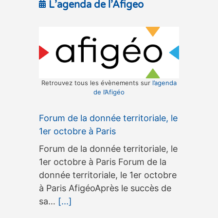
L’agenda de l’Afigeo
Retrouvez tous les évènements sur
l’agenda
de l’Afigéo
Forum de la donnée territoriale, le
1er octobre à Paris
Forum de la donnée territoriale, le
1er octobre à Paris Forum de la
donnée territoriale, le 1er octobre
à Paris AfigéoAprès le succès de
sa…
[...]