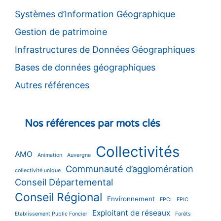
Systèmes d’Information Géographique
Gestion de patrimoine
Infrastructures de Données Géographiques
Bases de données géographiques
Autres références
Nos références par mots clés
Collectivités
AMO
Animation
Auvergne
Communauté d’agglomération
collectivité unique
Conseil Départemental
Conseil Régional
Environnement
EPCI
EPIC
Exploitant de réseaux
Etablissement Public Foncier
Forêts