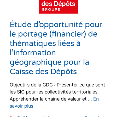
Étude d’opportunité pour
le portage (financier) de
thématiques liées à
l’information
géographique pour la
Caisse des Dépôts
Objectifs de la CDC : Présenter ce que sont
les SIG pour les collectivités territoriales.
Appréhender la chaîne de valeur et …
En
savoir plus