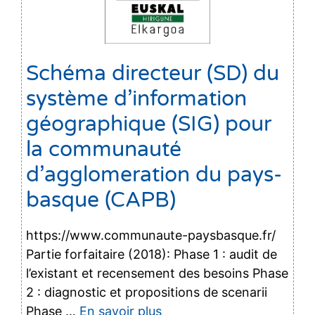
Schéma directeur (SD) du
système d’information
géographique (SIG) pour
la communauté
d’agglomeration du pays-
basque (CAPB)
https://www.communaute-paysbasque.fr/
Partie forfaitaire (2018): Phase 1 : audit de
l’existant et recensement des besoins Phase
2 : diagnostic et propositions de scenarii
Phase …
En savoir plus