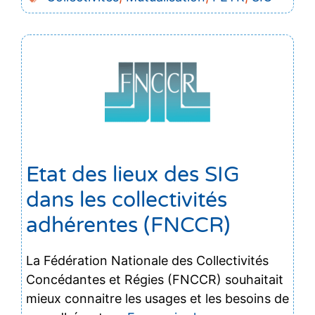
Etat des lieux des SIG
dans les collectivités
adhérentes (FNCCR)
La Fédération Nationale des Collectivités
Concédantes et Régies (FNCCR) souhaitait
mieux connaitre les usages et les besoins de