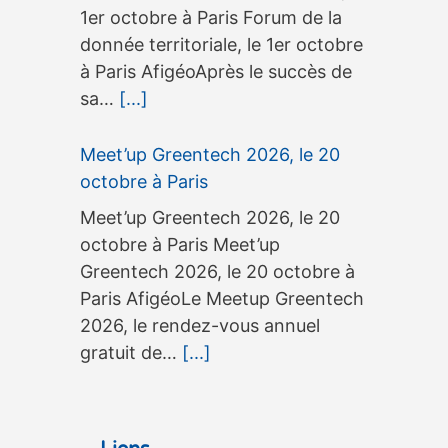
1er octobre à Paris Forum de la
donnée territoriale, le 1er octobre
à Paris AfigéoAprès le succès de
sa…
[...]
Meet’up Greentech 2026, le 20
octobre à Paris
Meet’up Greentech 2026, le 20
octobre à Paris Meet’up
Greentech 2026, le 20 octobre à
Paris AfigéoLe Meetup Greentech
2026, le rendez-vous annuel
gratuit de…
[...]
3ème édition du séminaire
OneGeo Suite, le 15 septembre à