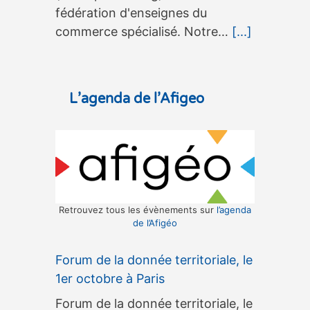
fédération d'enseignes du
commerce spécialisé. Notre…
[...]
L’agenda de l’Afigeo
Retrouvez tous les évènements sur
l’agenda
de l’Afigéo
Forum de la donnée territoriale, le
1er octobre à Paris
Forum de la donnée territoriale, le