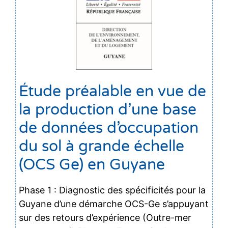
Étude préalable en vue de
la production d’une base
de données d’occupation
du sol à grande échelle
(OCS Ge) en Guyane
Phase 1 : Diagnostic des spécificités pour la
Guyane d’une démarche OCS-Ge s’appuyant
sur des retours d’expérience (Outre-mer