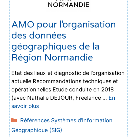
AMO pour l’organisation
des données
géographiques de la
Région Normandie
Etat des lieux et diagnostic de l’organisation
actuelle Recommandations techniques et
opérationnelles Etude conduite en 2018
(avec Nathalie DEJOUR, Freelance …
En
savoir plus
Catégories
Références Systèmes d’Information
Géographique (SIG)