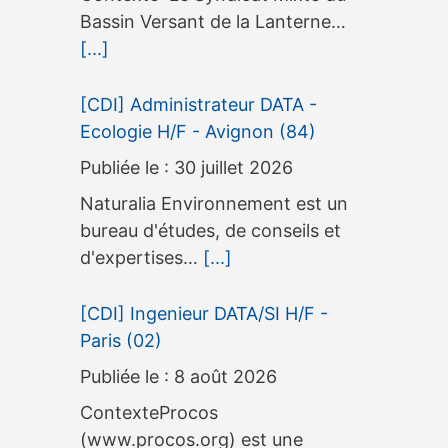
Bassin Versant de la Lanterne…
[...]
[CDI] Administrateur DATA -
Ecologie H/F - Avignon (84)
30 juillet 2026
Naturalia Environnement est un
bureau d'études, de conseils et
d'expertises…
[...]
[CDI] Ingenieur DATA/SI H/F -
Paris (02)
8 août 2026
ContexteProcos
(www.procos.org) est une