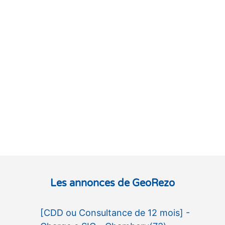
Les annonces de GeoRezo
[CDD ou Consultance de 12 mois] -