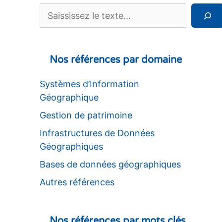
Rechercher
Nos références par domaine
Systèmes d’Information
Géographique
Gestion de patrimoine
Infrastructures de Données
Géographiques
Bases de données géographiques
Autres références
Nos références par mots clés