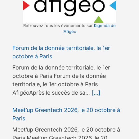
Retrouvez tous les évènements sur
l’agenda de
l’Afigéo
Forum de la donnée territoriale, le 1er
octobre à Paris
Forum de la donnée territoriale, le 1er
octobre à Paris Forum de la donnée
territoriale, le 1er octobre à Paris
AfigéoAprès le succès de sa…
[...]
Meet’up Greentech 2026, le 20 octobre à
Paris
Meet’up Greentech 2026, le 20 octobre à
Paris Meet’up Greentech 2026, le 20