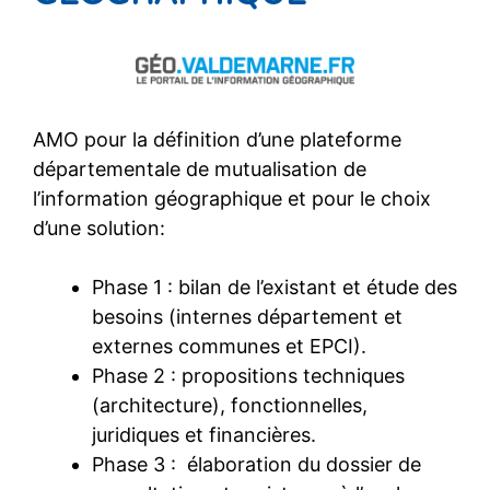
AMO pour la définition d’une plateforme
départementale de mutualisation de
l’information géographique et pour le choix
d’une solution:
Phase 1 : bilan de l’existant et étude des
besoins (internes département et
externes communes et EPCI).
Phase 2 : propositions techniques
(architecture), fonctionnelles,
juridiques et financières.
Phase 3 : élaboration du dossier de