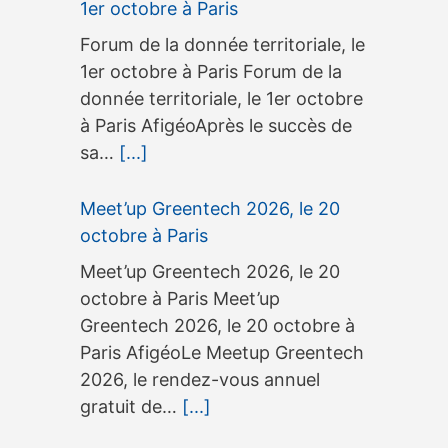
1er octobre à Paris
Forum de la donnée territoriale, le
1er octobre à Paris Forum de la
donnée territoriale, le 1er octobre
à Paris AfigéoAprès le succès de
sa…
[...]
Meet’up Greentech 2026, le 20
octobre à Paris
Meet’up Greentech 2026, le 20
octobre à Paris Meet’up
Greentech 2026, le 20 octobre à
Paris AfigéoLe Meetup Greentech
2026, le rendez-vous annuel
gratuit de…
[...]