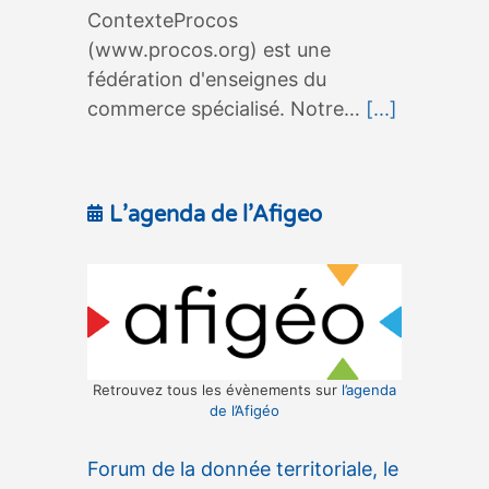
ContexteProcos
(www.procos.org) est une
fédération d'enseignes du
commerce spécialisé. Notre…
[...]
L’agenda de l’Afigeo
Retrouvez tous les évènements sur
l’agenda
de l’Afigéo
Forum de la donnée territoriale, le