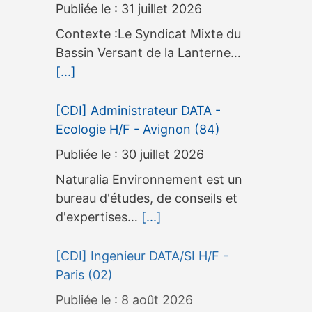
31 juillet 2026
Contexte :Le Syndicat Mixte du
Bassin Versant de la Lanterne…
[...]
[CDI] Administrateur DATA -
Ecologie H/F - Avignon (84)
30 juillet 2026
Naturalia Environnement est un
bureau d'études, de conseils et
d'expertises…
[...]
[CDI] Ingenieur DATA/SI H/F -
Paris (02)
8 août 2026