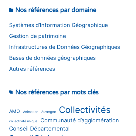
Nos références par domaine
Systèmes d’Information Géographique
Gestion de patrimoine
Infrastructures de Données Géographiques
Bases de données géographiques
Autres références
Nos références par mots clés
Collectivités
AMO
Animation
Auvergne
Communauté d’agglomération
collectivité unique
Conseil Départemental