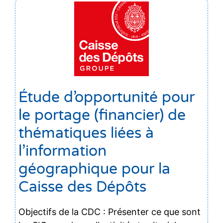
Étude d’opportunité pour
le portage (financier) de
thématiques liées à
l’information
géographique pour la
Caisse des Dépôts
Objectifs de la CDC : Présenter ce que sont