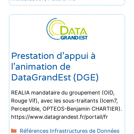
Prestation d’appui à
l’animation de
DataGrandEst (DGE)
REALIA mandataire du groupement (OID,
Rouge Vif), avec les sous-traitants (Icem7,
Perceptible, OPTEOS-Benjamin CHARTIER).
https://www.datagrandest.fr/portail/fr
Catégories
Références Infrastructures de Données