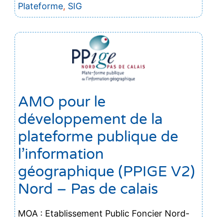
Plateforme
,
SIG
AMO pour le
développement de la
plateforme publique de
l’information
géographique (PPIGE V2)
Nord – Pas de calais
MOA : Etablissement Public Foncier Nord-