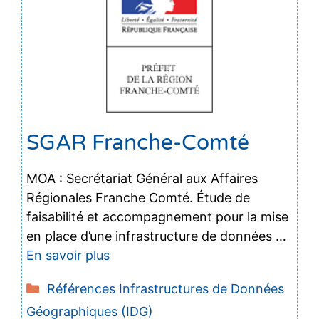
SGAR Franche-Comté
MOA : Secrétariat Général aux Affaires
Régionales Franche Comté. Étude de
faisabilité et accompagnement pour la mise
en place d’une infrastructure de données …
En savoir plus
Catégories
Références Infrastructures de Données
Géographiques (IDG)