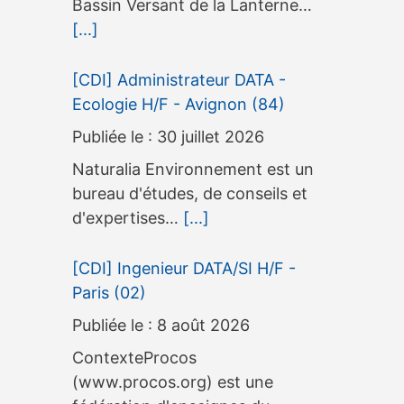
Bassin Versant de la Lanterne…
[...]
[CDI] Administrateur DATA -
Ecologie H/F - Avignon (84)
30 juillet 2026
Naturalia Environnement est un
bureau d'études, de conseils et
d'expertises…
[...]
[CDI] Ingenieur DATA/SI H/F -
Paris (02)
8 août 2026
ContexteProcos
(www.procos.org) est une