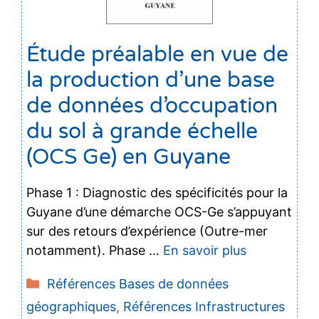
Étude préalable en vue de
la production d’une base
de données d’occupation
du sol à grande échelle
(OCS Ge) en Guyane
Phase 1 : Diagnostic des spécificités pour la
Guyane d’une démarche OCS-Ge s’appuyant
sur des retours d’expérience (Outre-mer
notamment). Phase …
En savoir plus
Catégories
Références Bases de données
géographiques
,
Références Infrastructures