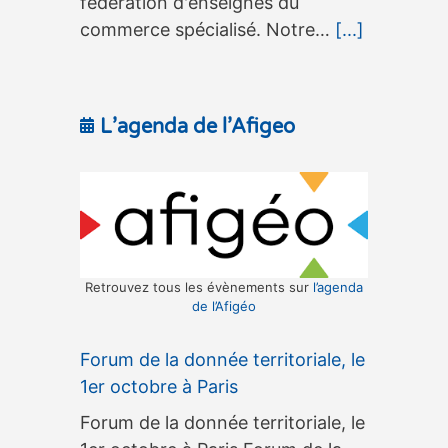
fédération d'enseignes du
commerce spécialisé. Notre…
[...]
L’agenda de l’Afigeo
Retrouvez tous les évènements sur
l’agenda
de l’Afigéo
Forum de la donnée territoriale, le
1er octobre à Paris
Forum de la donnée territoriale, le