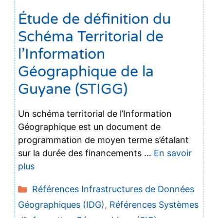
Étude de définition du
Schéma Territorial de
l’Information
Géographique de la
Guyane (STIGG)
Un schéma territorial de l’Information
Géographique est un document de
programmation de moyen terme s’étalant
sur la durée des financements …
En savoir
plus
Catégories
Références Infrastructures de Données
Géographiques (IDG)
,
Références Systèmes