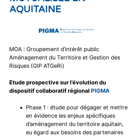
AQUITAINE
MOA : Groupement d’intérêt public
Aménagement du Territoire et Gestion des
Risques (GIP ATGeRi)
Etude prospective sur l’évolution du
dispositif collaboratif régional
PIGMA
Phase 1 : étude pour dégager et mettre
en évidence les enjeux spécifiques
d’aménagement du territoire aquitain,
eu égard aux besoins des partenaires