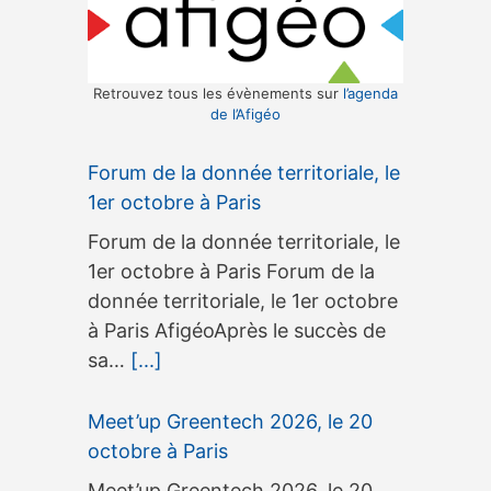
Retrouvez tous les évènements sur
l’agenda
de l’Afigéo
Forum de la donnée territoriale, le
1er octobre à Paris
Forum de la donnée territoriale, le
1er octobre à Paris Forum de la
donnée territoriale, le 1er octobre
à Paris AfigéoAprès le succès de
sa…
[...]
Meet’up Greentech 2026, le 20
octobre à Paris
Meet’up Greentech 2026, le 20