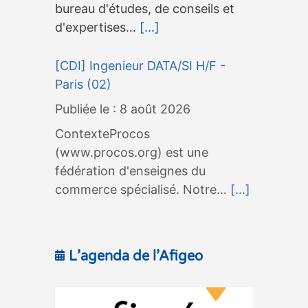
bureau d'études, de conseils et
d'expertises…
[...]
[CDI] Ingenieur DATA/SI H/F -
Paris (02)
8 août 2026
ContexteProcos
(www.procos.org) est une
fédération d'enseignes du
commerce spécialisé. Notre…
[...]
L’agenda de l’Afigeo