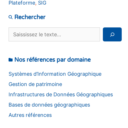
Plateforme
,
SIG
Rechercher
Rechercher
Nos références par domaine
Systèmes d’Information Géographique
Gestion de patrimoine
Infrastructures de Données Géographiques
Bases de données géographiques
Autres références