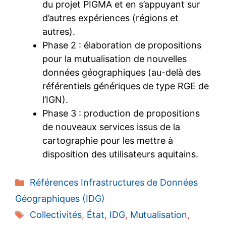
du projet PIGMA et en s’appuyant sur
d’autres expériences (régions et
autres).
Phase 2 : élaboration de propositions
pour la mutualisation de nouvelles
données géographiques (au-delà des
référentiels génériques de type RGE de
l’IGN).
Phase 3 : production de propositions
de nouveaux services issus de la
cartographie pour les mettre à
disposition des utilisateurs aquitains.
Catégories
Références Infrastructures de Données
Géographiques (IDG)
Étiquettes
Collectivités
,
État
,
IDG
,
Mutualisation
,