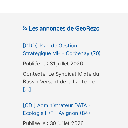
Les annonces de GeoRezo
[CDD] Plan de Gestion
Strategique MH - Corbenay (70)
31 juillet 2026
Contexte :Le Syndicat Mixte du
Bassin Versant de la Lanterne…
[...]
[CDI] Administrateur DATA -
Ecologie H/F - Avignon (84)
30 juillet 2026