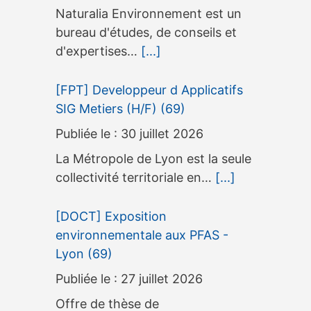
Naturalia Environnement est un
bureau d'études, de conseils et
d'expertises…
[...]
[FPT] Developpeur d Applicatifs
SIG Metiers (H/F) (69)
30 juillet 2026
La Métropole de Lyon est la seule
collectivité territoriale en…
[...]
[DOCT] Exposition
environnementale aux PFAS -
Lyon (69)
27 juillet 2026
Offre de thèse de