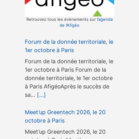
Retrouvez tous les évènements sur
l’agenda
de l’Afigéo
Forum de la donnée territoriale, le
1er octobre à Paris
Forum de la donnée territoriale, le
1er octobre à Paris Forum de la
donnée territoriale, le 1er octobre
à Paris AfigéoAprès le succès de
sa…
[...]
Meet’up Greentech 2026, le 20
octobre à Paris
Meet’up Greentech 2026, le 20