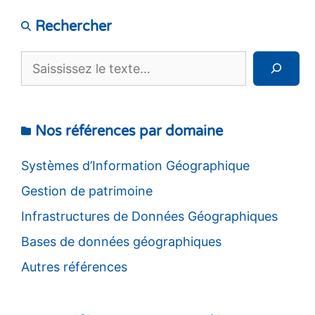
Rechercher
Rechercher
Nos références par domaine
Systèmes d’Information Géographique
Gestion de patrimoine
Infrastructures de Données Géographiques
Bases de données géographiques
Autres références