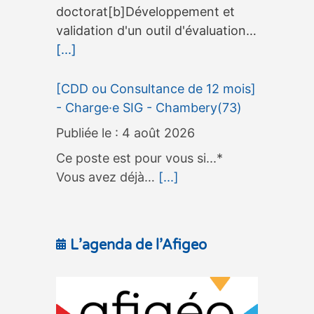
doctorat[b]Développement et
validation d'un outil d'évaluation…
[...]
[CDD ou Consultance de 12 mois]
- Charge·e SIG - Chambery(73)
4 août 2026
Ce poste est pour vous si...*
Vous avez déjà…
[...]
L’agenda de l’Afigeo