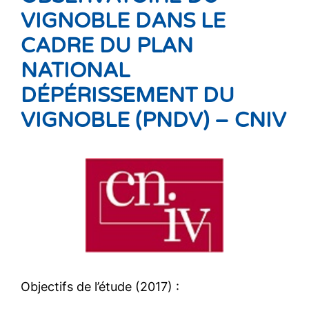
VIGNOBLE DANS LE
CADRE DU PLAN
NATIONAL
DÉPÉRISSEMENT DU
VIGNOBLE (PNDV) – CNIV
Objectifs de l’étude (2017) :