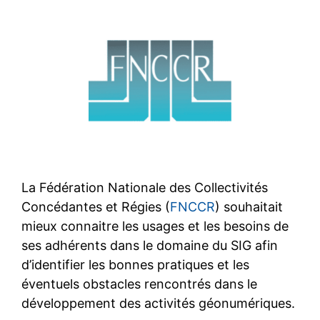
La Fédération Nationale des Collectivités
Concédantes et Régies (
FNCCR
) souhaitait
mieux connaitre les usages et les besoins de
ses adhérents dans le domaine du SIG afin
d’identifier les bonnes pratiques et les
éventuels obstacles rencontrés dans le
développement des activités géonumériques.