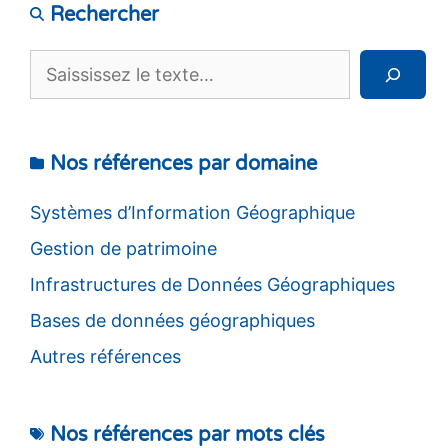
Rechercher
Rechercher
Nos références par domaine
Systèmes d’Information Géographique
Gestion de patrimoine
Infrastructures de Données Géographiques
Bases de données géographiques
Autres références
Nos références par mots clés