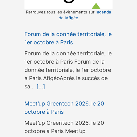
Retrouvez tous les évènements sur
l’agenda
de l’Afigéo
Forum de la donnée territoriale, le
1er octobre à Paris
Forum de la donnée territoriale, le
1er octobre à Paris Forum de la
donnée territoriale, le 1er octobre
à Paris AfigéoAprès le succès de
sa…
[...]
Meet’up Greentech 2026, le 20
octobre à Paris
Meet’up Greentech 2026, le 20
octobre à Paris Meet’up