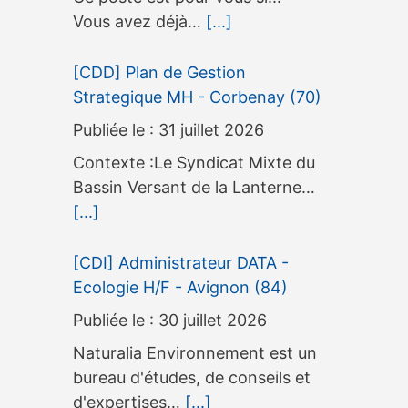
Vous avez déjà…
[...]
[CDD] Plan de Gestion
Strategique MH - Corbenay (70)
31 juillet 2026
Contexte :Le Syndicat Mixte du
Bassin Versant de la Lanterne…
[...]
[CDI] Administrateur DATA -
Ecologie H/F - Avignon (84)
30 juillet 2026
Naturalia Environnement est un
bureau d'études, de conseils et
d'expertises…
[...]