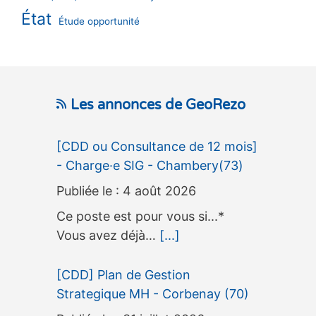
État
Étude opportunité
Les annonces de GeoRezo
[CDD ou Consultance de 12 mois]
- Charge·e SIG - Chambery(73)
4 août 2026
Ce poste est pour vous si...*
Vous avez déjà…
[...]
[CDD] Plan de Gestion
Strategique MH - Corbenay (70)