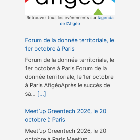
Retrouvez tous les évènements sur
l’agenda
de l’Afigéo
Forum de la donnée territoriale, le
1er octobre à Paris
Forum de la donnée territoriale, le
1er octobre à Paris Forum de la
donnée territoriale, le 1er octobre
à Paris AfigéoAprès le succès de
sa…
[...]
Meet’up Greentech 2026, le 20
octobre à Paris
Meet’up Greentech 2026, le 20
octobre à Paris Meet’up