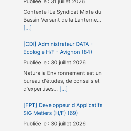
31 juillet 2026
Contexte :Le Syndicat Mixte du
Bassin Versant de la Lanterne…
[...]
[CDI] Administrateur DATA -
Ecologie H/F - Avignon (84)
30 juillet 2026
Naturalia Environnement est un
bureau d'études, de conseils et
d'expertises…
[...]
[FPT] Developpeur d Applicatifs
SIG Metiers (H/F) (69)
30 juillet 2026