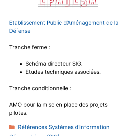
Etablissement Public d’Aménagement de la
Défense
Tranche ferme :
Schéma directeur SIG.
Etudes techniques associées.
Tranche conditionnelle :
AMO pour la mise en place des projets
pilotes.
Catégories
Références Systèmes d’Information