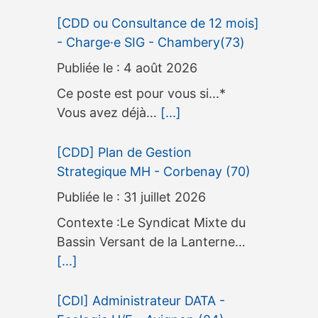
[CDD ou Consultance de 12 mois]
- Charge·e SIG - Chambery(73)
4 août 2026
Ce poste est pour vous si...*
Vous avez déjà…
[...]
[CDD] Plan de Gestion
Strategique MH - Corbenay (70)
31 juillet 2026
Contexte :Le Syndicat Mixte du
Bassin Versant de la Lanterne…
[...]
[CDI] Administrateur DATA -