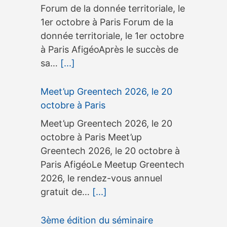
Forum de la donnée territoriale, le
1er octobre à Paris Forum de la
donnée territoriale, le 1er octobre
à Paris AfigéoAprès le succès de
sa…
[...]
Meet’up Greentech 2026, le 20
octobre à Paris
Meet’up Greentech 2026, le 20
octobre à Paris Meet’up
Greentech 2026, le 20 octobre à
Paris AfigéoLe Meetup Greentech
2026, le rendez-vous annuel
gratuit de…
[...]
3ème édition du séminaire