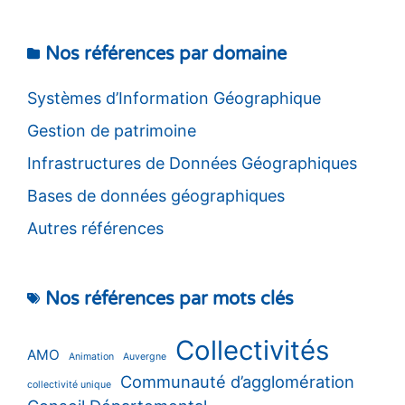
Nos références par domaine
Systèmes d’Information Géographique
Gestion de patrimoine
Infrastructures de Données Géographiques
Bases de données géographiques
Autres références
Nos références par mots clés
Collectivités
AMO
Animation
Auvergne
Communauté d’agglomération
collectivité unique