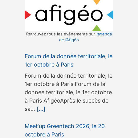
Retrouvez tous les évènements sur
l’agenda
de l’Afigéo
Forum de la donnée territoriale, le
1er octobre à Paris
Forum de la donnée territoriale, le
1er octobre à Paris Forum de la
donnée territoriale, le 1er octobre
à Paris AfigéoAprès le succès de
sa…
[...]
Meet’up Greentech 2026, le 20
octobre à Paris