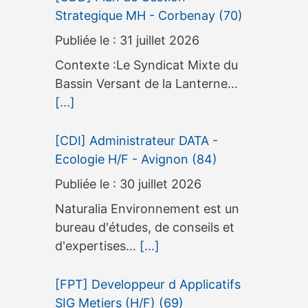
Strategique MH - Corbenay (70)
31 juillet 2026
Contexte :Le Syndicat Mixte du
Bassin Versant de la Lanterne…
[...]
[CDI] Administrateur DATA -
Ecologie H/F - Avignon (84)
30 juillet 2026
Naturalia Environnement est un
bureau d'études, de conseils et
d'expertises…
[...]
[FPT] Developpeur d Applicatifs
SIG Metiers (H/F) (69)