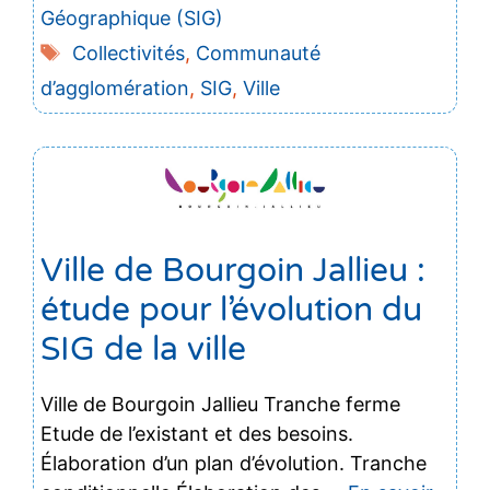
Géographique (SIG)
Étiquettes
Collectivités
,
Communauté
d’agglomération
,
SIG
,
Ville
Ville de Bourgoin Jallieu :
étude pour l’évolution du
SIG de la ville
Ville de Bourgoin Jallieu Tranche ferme
Etude de l’existant et des besoins.
Élaboration d’un plan d’évolution. Tranche