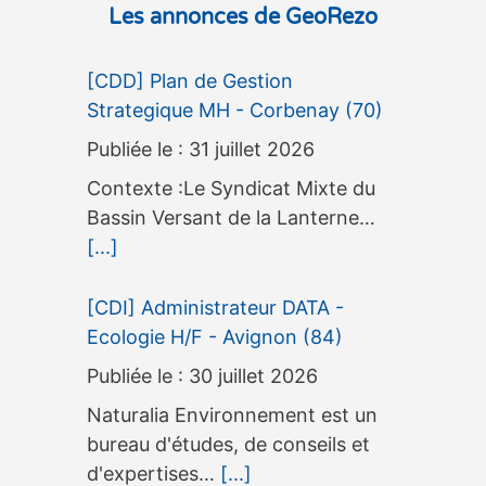
Les annonces de GeoRezo
[CDD] Plan de Gestion
Strategique MH - Corbenay (70)
31 juillet 2026
Contexte :Le Syndicat Mixte du
Bassin Versant de la Lanterne…
[...]
[CDI] Administrateur DATA -
Ecologie H/F - Avignon (84)
30 juillet 2026
Naturalia Environnement est un
bureau d'études, de conseils et
d'expertises…
[...]