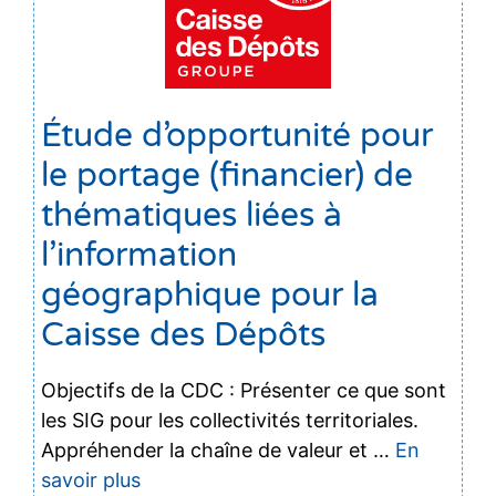
Étude d’opportunité pour
le portage (financier) de
thématiques liées à
l’information
géographique pour la
Caisse des Dépôts
Objectifs de la CDC : Présenter ce que sont
les SIG pour les collectivités territoriales.
Appréhender la chaîne de valeur et …
En
savoir plus