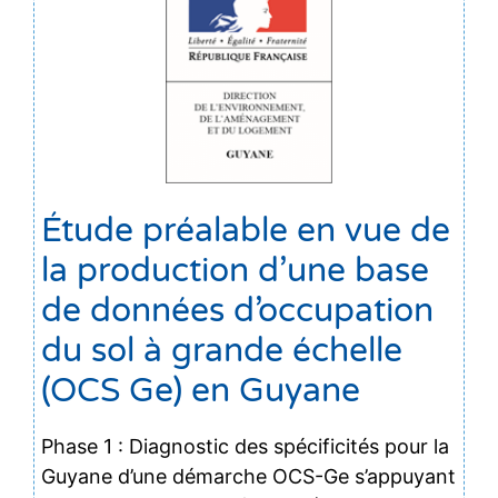
Étude préalable en vue de
la production d’une base
de données d’occupation
du sol à grande échelle
(OCS Ge) en Guyane
Phase 1 : Diagnostic des spécificités pour la
Guyane d’une démarche OCS-Ge s’appuyant