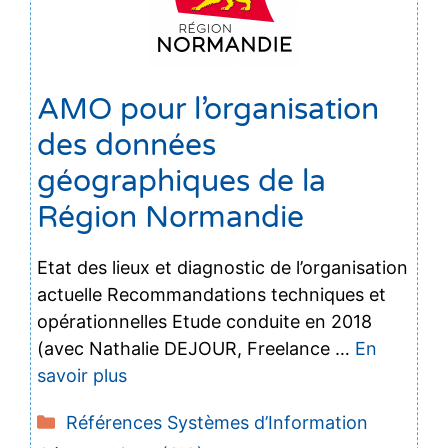
AMO pour l’organisation
des données
géographiques de la
Région Normandie
Etat des lieux et diagnostic de l’organisation
actuelle Recommandations techniques et
opérationnelles Etude conduite en 2018
(avec Nathalie DEJOUR, Freelance …
En
savoir plus
Catégories
Références Systèmes d’Information