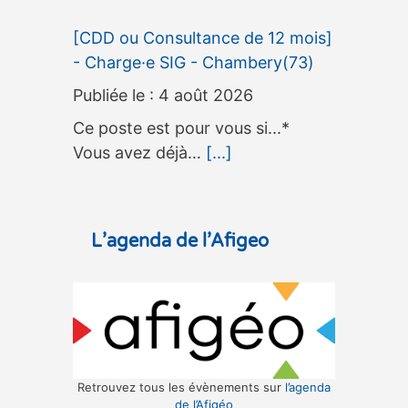
[CDD ou Consultance de 12 mois]
- Charge·e SIG - Chambery(73)
4 août 2026
Ce poste est pour vous si...*
Vous avez déjà…
[...]
L’agenda de l’Afigeo
Retrouvez tous les évènements sur
l’agenda
de l’Afigéo