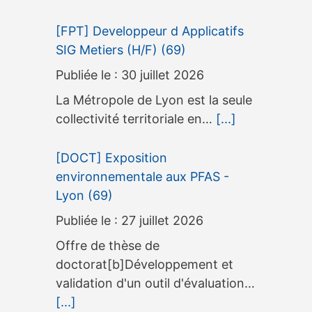
[FPT] Developpeur d Applicatifs
SIG Metiers (H/F) (69)
30 juillet 2026
La Métropole de Lyon est la seule
collectivité territoriale en…
[...]
[DOCT] Exposition
environnementale aux PFAS -
Lyon (69)
27 juillet 2026
Offre de thèse de
doctorat[b]Développement et
validation d'un outil d'évaluation…
[...]