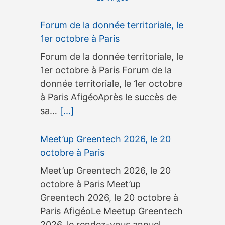
Forum de la donnée territoriale, le
1er octobre à Paris
Forum de la donnée territoriale, le
1er octobre à Paris Forum de la
donnée territoriale, le 1er octobre
à Paris AfigéoAprès le succès de
sa…
[...]
Meet’up Greentech 2026, le 20
octobre à Paris
Meet’up Greentech 2026, le 20
octobre à Paris Meet’up
Greentech 2026, le 20 octobre à
Paris AfigéoLe Meetup Greentech
2026, le rendez-vous annuel