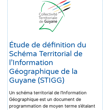
Étude de définition du
Schéma Territorial de
l’Information
Géographique de la
Guyane (STIGG)
Un schéma territorial de l’Information
Géographique est un document de
programmation de moyen terme s’étalant