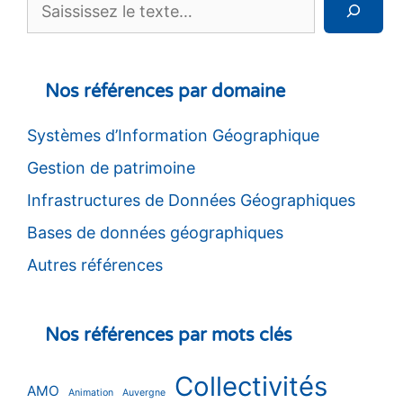
Rechercher
Nos références par domaine
Systèmes d’Information Géographique
Gestion de patrimoine
Infrastructures de Données Géographiques
Bases de données géographiques
Autres références
Nos références par mots clés
Collectivités
AMO
Animation
Auvergne